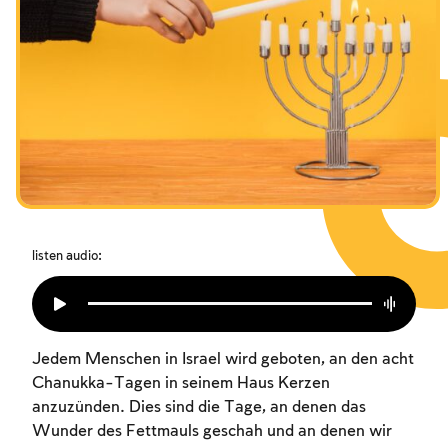
Das Fasten der Zerstörung
Amtseinführung
Purim
listen audio:
Jedem Menschen in Israel wird geboten, an den acht
Chanukka-Tagen in seinem Haus Kerzen
anzuzünden. Dies sind die Tage, an denen das
Wunder des Fettmauls geschah und an denen wir