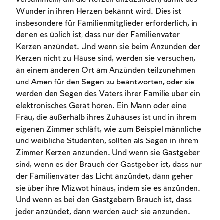
Wunder in ihren Herzen bekannt wird. Dies ist
insbesondere für Familienmitglieder erforderlich, in
denen es üblich ist, dass nur der Familienvater
Kerzen anzündet. Und wenn sie beim Anzünden der
Kerzen nicht zu Hause sind, werden sie versuchen,
an einem anderen Ort am Anzünden teilzunehmen
und Amen für den Segen zu beantworten, oder sie
werden den Segen des Vaters ihrer Familie über ein
elektronisches Gerät hören. Ein Mann oder eine
Frau, die außerhalb ihres Zuhauses ist und in ihrem
eigenen Zimmer schläft, wie zum Beispiel männliche
und weibliche Studenten, sollten als Segen in ihrem
Zimmer Kerzen anzünden. Und wenn sie Gastgeber
sind, wenn es der Brauch der Gastgeber ist, dass nur
der Familienvater das Licht anzündet, dann gehen
sie über ihre Mizwot hinaus, indem sie es anzünden.
Und wenn es bei den Gastgebern Brauch ist, dass
jeder anzündet, dann werden auch sie anzünden.