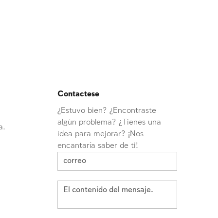
Contactese
¿Estuvo bien? ¿Encontraste
algún problema? ¿Tienes una
a.
idea para mejorar? ¡Nos
encantaría saber de ti!