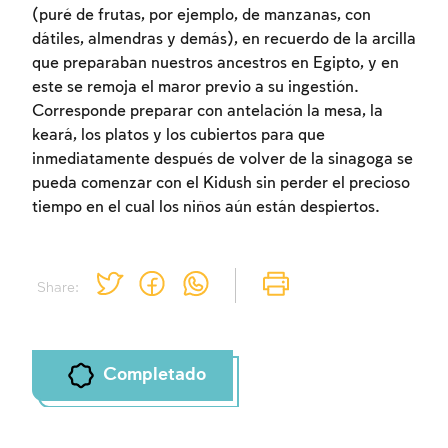
Inscripcion
Conectarse
(puré de frutas, por ejemplo, de manzanas, con
dátiles, almendras y demás), en recuerdo de la arcilla
que preparaban nuestros ancestros en Egipto, y en
este se remoja el maror previo a su ingestión.
Corresponde preparar con antelación la mesa, la
keará, los platos y los cubiertos para que
inmediatamente después de volver de la sinagoga se
pueda comenzar con el Kidush sin perder el precioso
tiempo en el cual los niños aún están despiertos.
Share:
Completado