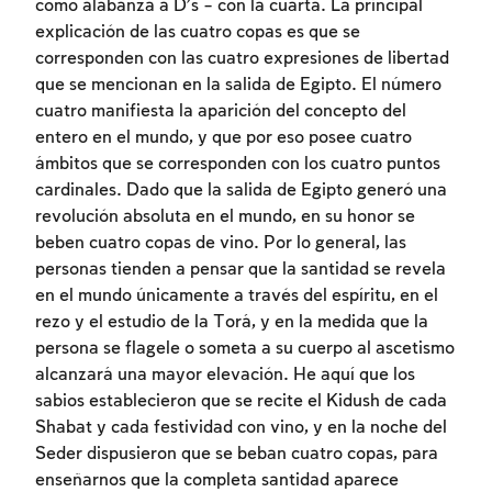
como alabanza a D’s – con la cuarta. La principal
explicación de las cuatro copas es que se
corresponden con las cuatro expresiones de libertad
que se mencionan en la salida de Egipto. El número
cuatro manifiesta la aparición del concepto del
entero en el mundo, y que por eso posee cuatro
ámbitos que se corresponden con los cuatro puntos
cardinales. Dado que la salida de Egipto generó una
revolución absoluta en el mundo, en su honor se
beben cuatro copas de vino. Por lo general, las
personas tienden a pensar que la santidad se revela
en el mundo únicamente a través del espíritu, en el
rezo y el estudio de la Torá, y en la medida que la
persona se flagele o someta a su cuerpo al ascetismo
alcanzará una mayor elevación. He aquí que los
sabios establecieron que se recite el Kidush de cada
Shabat y cada festividad con vino, y en la noche del
Seder dispusieron que se beban cuatro copas, para
enseñarnos que la completa santidad aparece