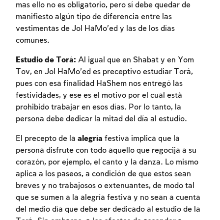
mas ello no es obligatorio, pero sí debe quedar de
manifiesto algún tipo de diferencia entre las
vestimentas de Jol HaMo’ed y las de los días
comunes.
Estudio de Torá:
Al igual que en Shabat y en Yom
Tov, en Jol HaMo’ed es preceptivo estudiar Torá,
pues con esa finalidad HaShem nos entregó las
festividades, y ese es el motivo por el cual está
prohibido trabajar en esos días. Por lo tanto, la
persona debe dedicar la mitad del día al estudio.
El precepto de la
alegría
festiva implica que la
persona disfrute con todo aquello que regocija a su
corazón, por ejemplo, el canto y la danza. Lo mismo
aplica a los paseos, a condición de que estos sean
breves y no trabajosos o extenuantes, de modo tal
que se sumen a la alegría festiva y no sean a cuenta
del medio día que debe ser dedicado al estudio de la