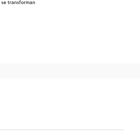
 se transforman