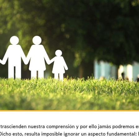
 trascienden nuestra comprensión y por ello jamás podremos e
cho esto, resulta imposible ignorar un aspecto fundamental: 