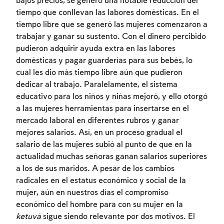
bajos precios, se generó una notable reducción del
tiempo que conllevan las labores domésticas. En el
tiempo libre que se generó las mujeres comenzaron a
trabajar y ganar su sustento. Con el dinero percibido
pudieron adquirir ayuda extra en las labores
domésticas y pagar guarderías para sus bebés, lo
cual les dio más tiempo libre aún que pudieron
dedicar al trabajo. Paralelamente, el sistema
educativo para los niños y niñas mejoró, y ello otorgó
a las mujeres herramientas para insertarse en el
mercado laboral en diferentes rubros y ganar
mejores salarios. Así, en un proceso gradual el
salario de las mujeres subió al punto de que en la
actualidad muchas señoras ganan salarios superiores
a los de sus maridos. A pesar de los cambios
radicales en el estatus económico y social de la
mujer, aún en nuestros días el compromiso
económico del hombre para con su mujer en la
ketuvá
sigue siendo relevante por dos motivos. El