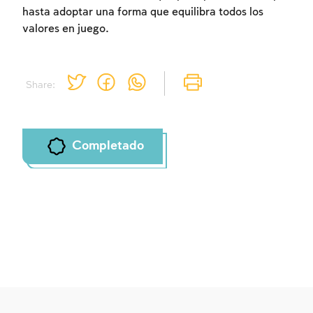
hasta adoptar una forma que equilibra todos los
valores en juego.
Share:
Completado