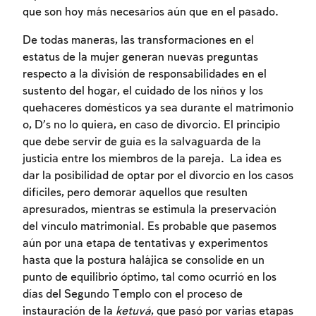
que son hoy más necesarios aún que en el pasado.
De todas maneras, las transformaciones en el
estatus de la mujer generan nuevas preguntas
respecto a la división de responsabilidades en el
sustento del hogar, el cuidado de los niños y los
quehaceres domésticos ya sea durante el matrimonio
o, D’s no lo quiera, en caso de divorcio. El principio
que debe servir de guía es la salvaguarda de la
justicia entre los miembros de la pareja. La idea es
dar la posibilidad de optar por el divorcio en los casos
difíciles, pero demorar aquellos que resulten
apresurados, mientras se estimula la preservación
del vínculo matrimonial. Es probable que pasemos
aún por una etapa de tentativas y experimentos
hasta que la postura halájica se consolide en un
punto de equilibrio óptimo, tal como ocurrió en los
días del Segundo Templo con el proceso de
instauración de la
ketuvá
, que pasó por varias etapas