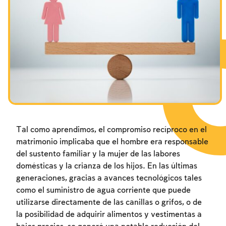
Los ayunos por la destrucción del Templo
Janucá
Purim
Tal como aprendimos, el compromiso recíproco en el
matrimonio implicaba que el hombre era responsable
del sustento familiar y la mujer de las labores
domésticas y la crianza de los hijos. En las últimas
generaciones, gracias a avances tecnológicos tales
como el suministro de agua corriente que puede
utilizarse directamente de las canillas o grifos, o de
la posibilidad de adquirir alimentos y vestimentas a