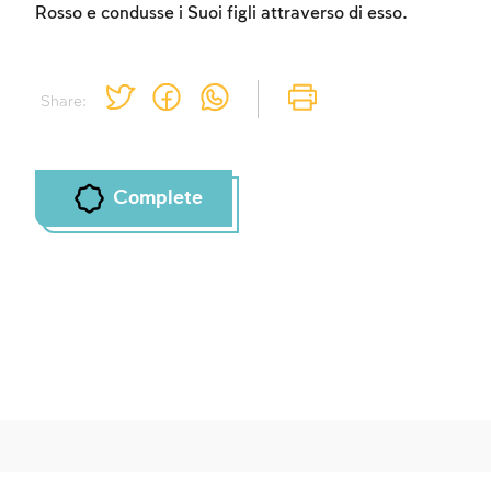
Rosso e condusse i Suoi figli attraverso di esso.
Share:
Complete