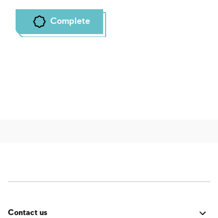
Complete
Contact us