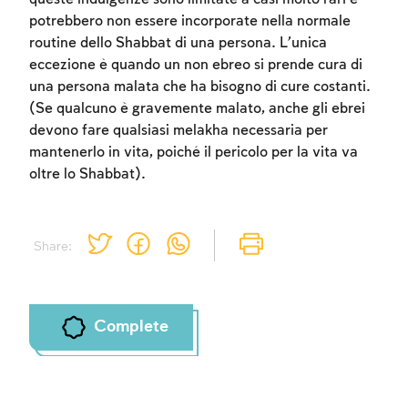
potrebbero non essere incorporate nella normale
routine dello Shabbat di una persona. L’unica
eccezione è quando un non ebreo si prende cura di
una persona malata che ha bisogno di cure costanti.
(Se qualcuno è gravemente malato, anche gli ebrei
devono fare qualsiasi melakha necessaria per
mantenerlo in vita, poiché il pericolo per la vita va
oltre lo Shabbat).
Share:
Complete