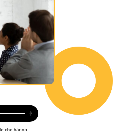
lle che hanno