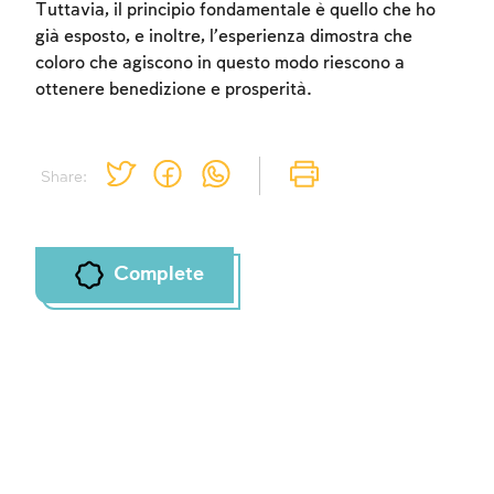
Tuttavia, il principio fondamentale è quello che ho
già esposto, e inoltre, l’esperienza dimostra che
coloro che agiscono in questo modo riescono a
ottenere benedizione e prosperità.
Share:
Complete