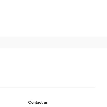
Contact us