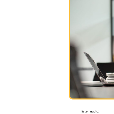
listen audio: