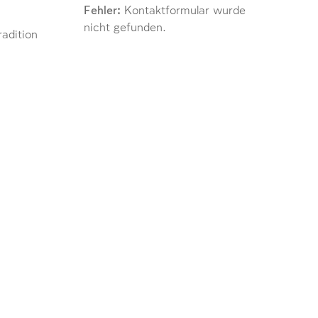
Fehler:
Kontaktformular wurde
nicht gefunden.
adition