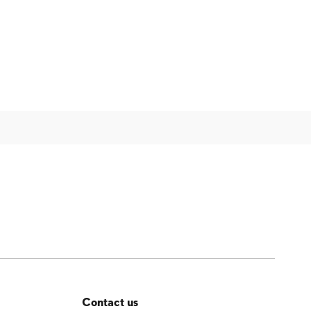
Contact us