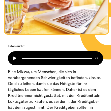
Das Fasten der Zerstörung
Amtseinführung
Purim
listen audio:
Eine Mizwa, um Menschen, die sich in
vorübergehenden Schwierigkeiten befinden, zinslos
Geld zu leihen, damit sie das Nötigste für ihr
tägliches Leben kaufen können. Daher ist es dem
Kreditnehmer nicht gestattet, mit den Kreditmitteln
Luxusgüter zu kaufen, es sei denn, der Kreditgeber
hat dem zugestimmt. Der Kreditgeber sollte ihn