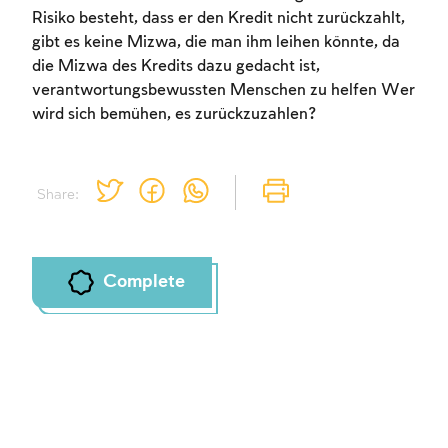
Risiko besteht, dass er den Kredit nicht zurückzahlt,
gibt es keine Mizwa, die man ihm leihen könnte, da
die Mizwa des Kredits dazu gedacht ist,
verantwortungsbewussten Menschen zu helfen Wer
wird sich bemühen, es zurückzuzahlen?
Share:
Complete