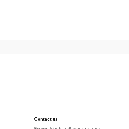
Contact us