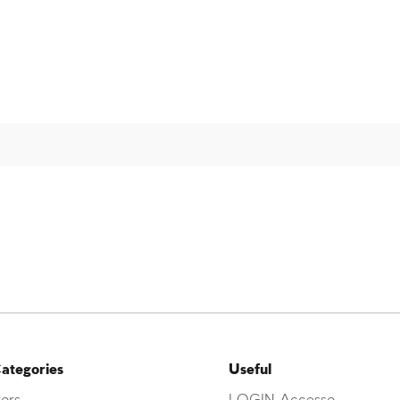
ategories
Useful