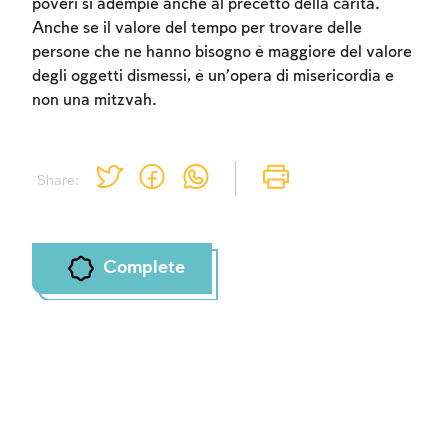
poveri si adempie anche al precetto della carità.
Anche se il valore del tempo per trovare delle
persone che ne hanno bisogno è maggiore del valore
degli oggetti dismessi, è un’opera di misericordia e
non una mitzvah.
Share:
Complete