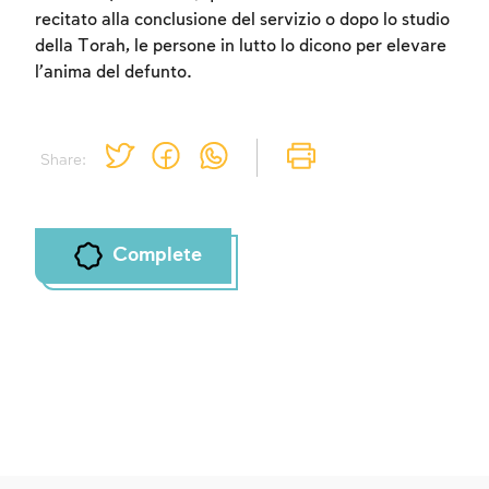
recitato alla conclusione del servizio o dopo lo studio
della Torah, le persone in lutto lo dicono per elevare
l’anima del defunto.
Share:
Complete