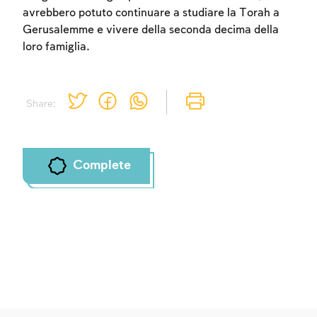
avrebbero potuto continuare a studiare la Torah a
Gerusalemme e vivere della seconda decima della
loro famiglia.
Share:
Complete