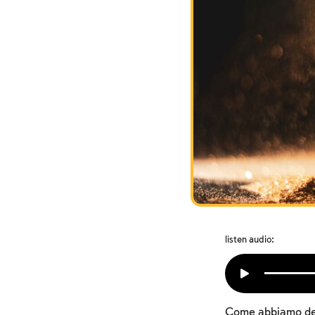
listen audio:
Come abbiamo detto