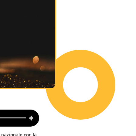
 nazionale con la