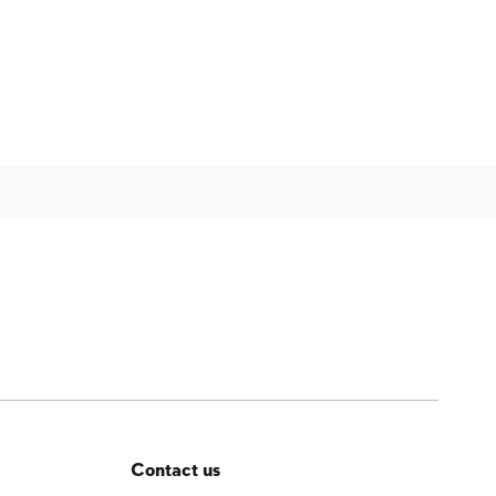
Contact us