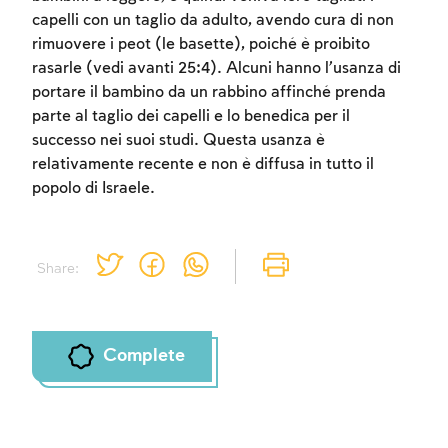
capelli con un taglio da adulto, avendo cura di non
rimuovere i peot (le basette), poiché è proibito
rasarle (vedi avanti 25:4). Alcuni hanno l’usanza di
portare il bambino da un rabbino affinché prenda
parte al taglio dei capelli e lo benedica per il
successo nei suoi studi. Questa usanza è
relativamente recente e non è diffusa in tutto il
popolo di Israele.
Share:
Complete