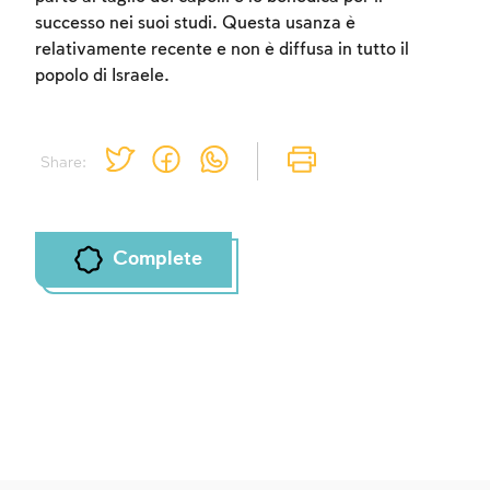
successo nei suoi studi. Questa usanza è
relativamente recente e non è diffusa in tutto il
popolo di Israele.
Share:
Complete