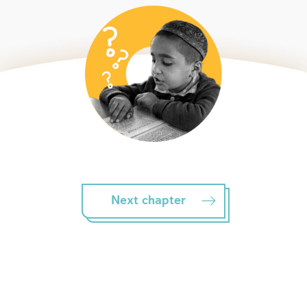
Next chapter