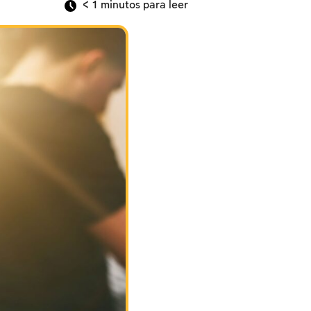
< 1
minutos para leer