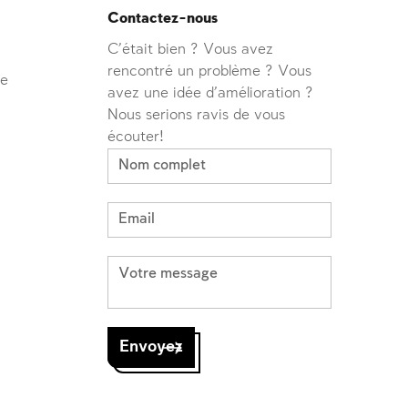
Contactez-nous
C'était bien ? Vous avez
rencontré un problème ? Vous
ve
avez une idée d'amélioration ?
Nous serions ravis de vous
écouter!