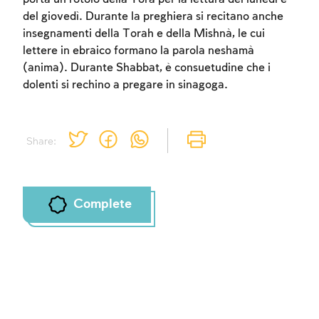
del giovedì. Durante la preghiera si recitano anche
insegnamenti della Torah e della Mishnà, le cui
lettere in ebraico formano la parola neshamà
(anima). Durante Shabbat, è consuetudine che i
dolenti si rechino a pregare in sinagoga.
Share:
Complete