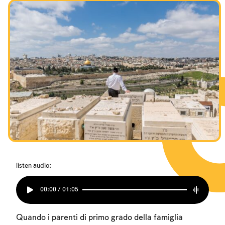
listen audio:
00:00 / 01:05
Quando i parenti di primo grado della famiglia