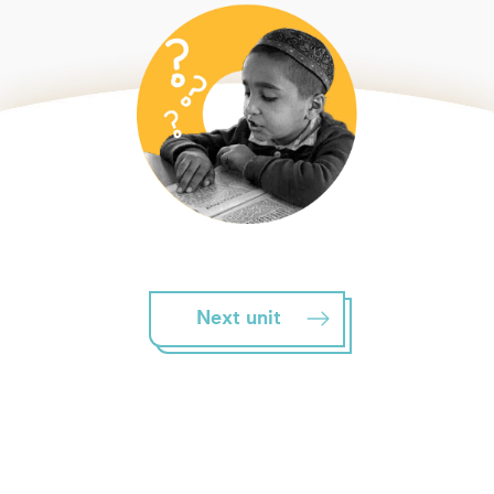
Next unit