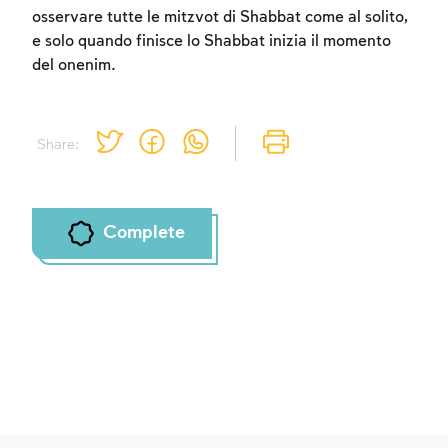
osservare tutte le mitzvot di Shabbat come al solito,
e solo quando finisce lo Shabbat inizia il momento
del onenim.
Share:
Complete