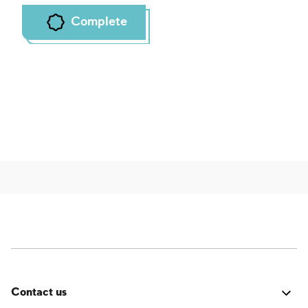
Complete
Contact us