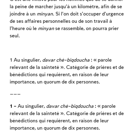
la peine de marcher jusqu’à un kilomètre, afin de se
joindre à un
minyan
. Si l’on doit s’occuper d’urgence
de ses affaires personnelles ou de son travail à
l’heure où le
minyan
se rassemble, on pourra prier
seul.
1 Au singulier,
davar ché-biqdoucha
: « parole
relevant de la sainteté ». Catégorie de prières et de
bénédictions qui requièrent, en raison de leur
importance, un quorum de dix personnes.
———
1 –
Au singulier,
davar ché-biqdoucha
: « parole
relevant de la sainteté ». Catégorie de prières et de
bénédictions qui requièrent, en raison de leur
importance, un quorum de dix personnes.