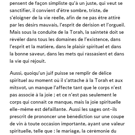
pensent de façon simpliste qu’à un juste, qui veut se
sanctifier, il convient d’être sombre, triste, de
s’éloigner de la vie réelle, afin de ne pas être attiré
par les désirs mauvais, l’esprit de dérision et l’orgueil.
Mais sous la conduite de la Torah, la sainteté doit se
révéler dans tous les domaines de l’existence, dans
l’esprit et la matière, dans le plaisir spirituel et dans
la bonne saveur, dans les mets qui rassasient et dans
la vie qui réjouit.
Aussi, quoiqu’un juif puisse se remplir de délice
spirituel au moment où il s’attache à la Torah et aux
mitsvot, un manque l’affecte tant que le corps n’est
pas associé à la joie ; et ce n’est pas seulement le
corps qui connaît ce manque, mais la joie spirituelle
elle-même est défaillante. Aussi les sages ont-ils
prescrit de prononcer une bénédiction sur une coupe
de vin à toute occasion importante, ayant une valeur
spirituelle, telle que : le mariage, la cérémonie du