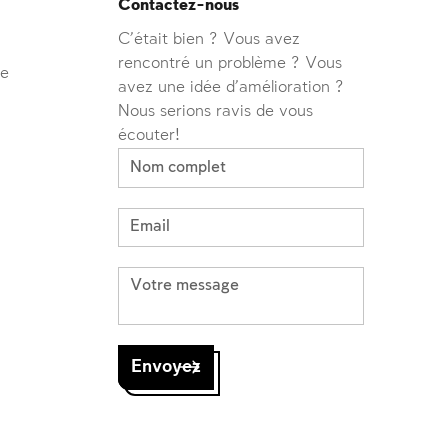
Contactez-nous
C'était bien ? Vous avez
rencontré un problème ? Vous
ve
avez une idée d'amélioration ?
Nous serions ravis de vous
écouter!