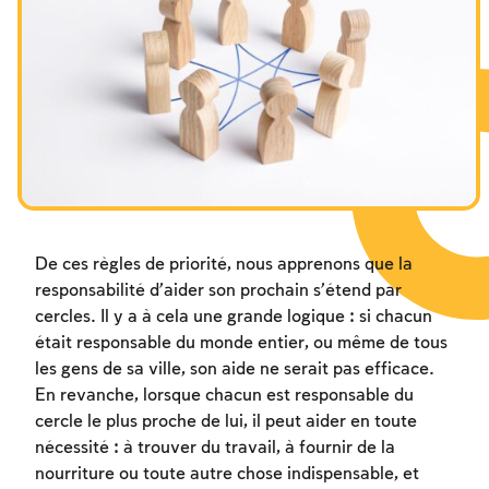
Les jeûnes liés à la destruction du Temple
Hanouca
Pourim
De ces règles de priorité, nous apprenons que la
responsabilité d’aider son prochain s’étend par
cercles. Il y a à cela une grande logique : si chacun
était responsable du monde entier, ou même de tous
les gens de sa ville, son aide ne serait pas efficace.
En revanche, lorsque chacun est responsable du
cercle le plus proche de lui, il peut aider en toute
nécessité : à trouver du travail, à fournir de la
nourriture ou toute autre chose indispensable, et