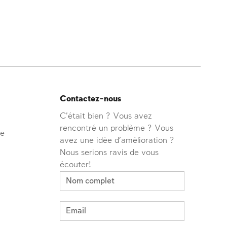
Contactez-nous
C'était bien ? Vous avez
rencontré un problème ? Vous
ve
avez une idée d'amélioration ?
Nous serions ravis de vous
écouter!