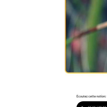
Ecoutez cette notion: