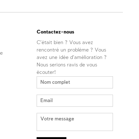
Contactez-nous
C'était bien ? Vous avez
rencontré un problème ? Vous
ve
avez une idée d'amélioration ?
Nous serions ravis de vous
écouter!