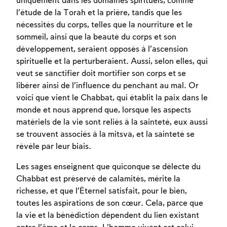
uniquement dans les domaines spirituels, comme
l’étude de la Torah et la prière, tandis que les
nécessités du corps, telles que la nourriture et le
sommeil, ainsi que la beauté du corps et son
développement, seraient opposés à l’ascension
spirituelle et la perturberaient. Aussi, selon elles, qui
veut se sanctifier doit mortifier son corps et se
libérer ainsi de l’influence du penchant au mal. Or
voici que vient le Chabbat, qui établit la paix dans le
monde et nous apprend que, lorsque les aspects
matériels de la vie sont reliés à la sainteté, eux aussi
se trouvent associés à la mitsva, et la sainteté se
révèle par leur biais.
Les sages enseignent que quiconque se délecte du
Chabbat est préservé de calamités, mérite la
richesse, et que l’Éternel satisfait, pour le bien,
toutes les aspirations de son cœur. Cela, parce que
la vie et la bénédiction dépendent du lien existant