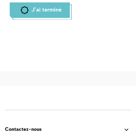
J'ai terminé
Contactez-nous