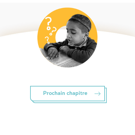
Prochain chapitre