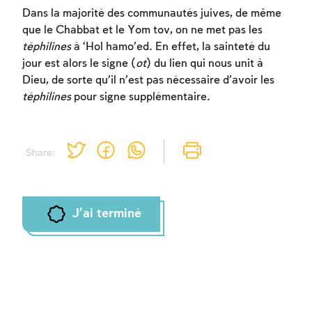
Dans la majorité des communautés juives, de même
que le Chabbat et le Yom tov, on ne met pas les
téphilines
à ‘Hol hamo’ed. En effet, la sainteté du
jour est alors le signe (
ot
) du lien qui nous unit à
Dieu, de sorte qu’il n’est pas nécessaire d’avoir les
téphilines
pour signe supplémentaire.
Share:
J'ai terminé