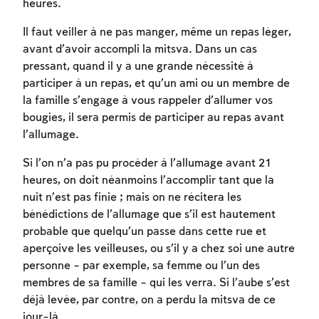
heures.
Il faut veiller à ne pas manger, même un repas léger,
avant d’avoir accompli la mitsva. Dans un cas
pressant, quand il y a une grande nécessité à
participer à un repas, et qu’un ami ou un membre de
la famille s’engage à vous rappeler d’allumer vos
bougies, il sera permis de participer au repas avant
l’allumage.
Si l’on n’a pas pu procéder à l’allumage avant 21
heures, on doit néanmoins l’accomplir tant que la
nuit n’est pas finie ; mais on ne récitera les
bénédictions de l’allumage que s’il est hautement
probable que quelqu’un passe dans cette rue et
aperçoive les veilleuses, ou s’il y a chez soi une autre
personne – par exemple, sa femme ou l’un des
membres de sa famille – qui les verra. Si l’aube s’est
déjà levée, par contre, on a perdu la mitsva de ce
jour-là.