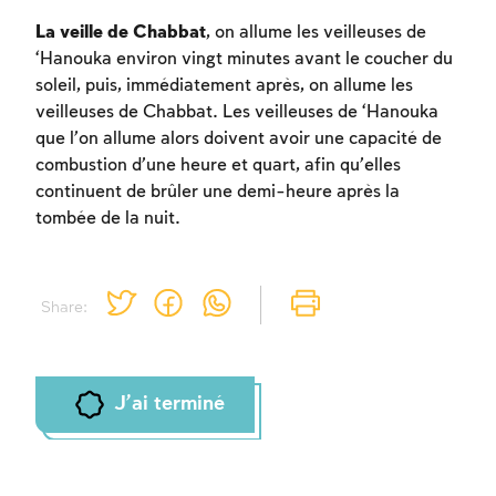
La veille de Chabbat
, on allume les veilleuses de
‘Hanouka environ vingt minutes avant le coucher du
soleil, puis, immédiatement après, on allume les
veilleuses de Chabbat. Les veilleuses de ‘Hanouka
que l’on allume alors doivent avoir une capacité de
combustion d’une heure et quart, afin qu’elles
continuent de brûler une demi-heure après la
tombée de la nuit.
Share:
J'ai terminé