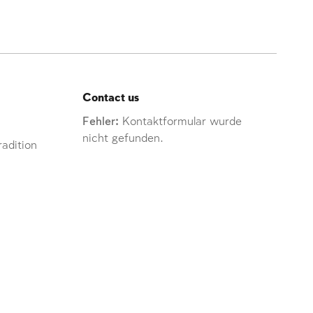
Contact us
Fehler:
Kontaktformular wurde
nicht gefunden.
adition