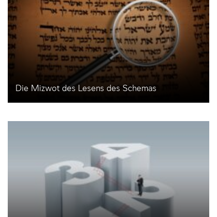
Die Mizwot des Lesens des Schemas
Die zweite und dritte Folge