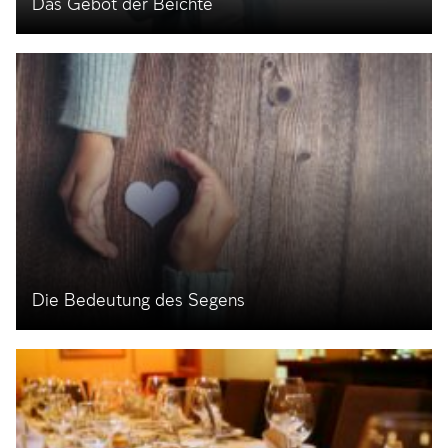
Das Gebot der Beichte
Die Bedeutung des Segens