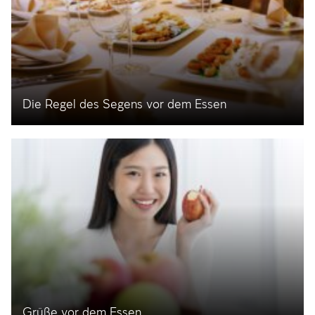
Die Regel des Segens vor dem Essen
Grüße vor dem Essen