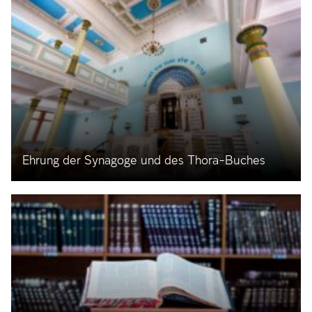
Ehrung der Synagoge und des Thora-Buches