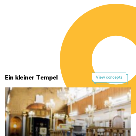
Ein kleiner Tempel
View concepts