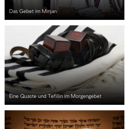
Das Gebet im Minjan
Eine Quaste und Tefillin im Morgengebet