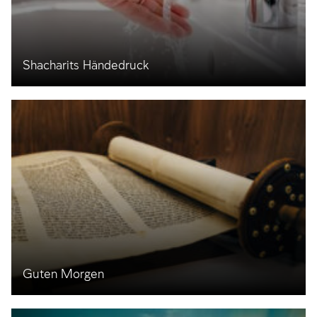
Shacharits Händedruck
Guten Morgen