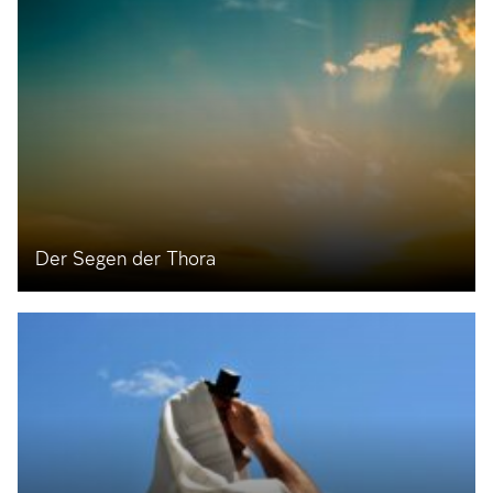
Der Segen der Thora