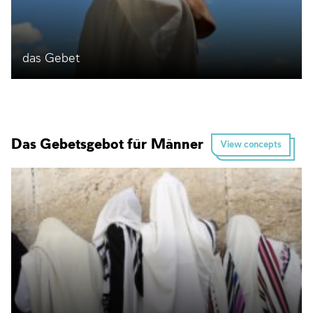
das Gebet
Das Gebetsgebot für Männer
View concepts