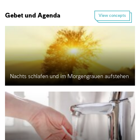
Gebet und Agenda
View concepts
Nachts schlafen und im Morgengrauen aufstehen