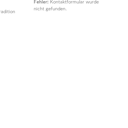
Fehler:
Kontaktformular wurde
nicht gefunden.
adition