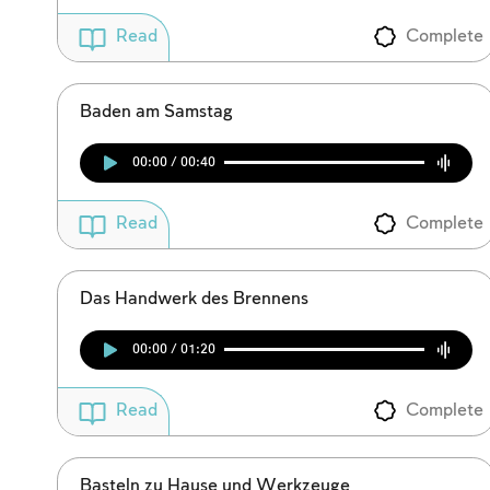
Complete
Read
Baden am Samstag
00:00 / 00:40
Complete
Read
Das Handwerk des Brennens
00:00 / 01:20
Complete
Read
Basteln zu Hause und Werkzeuge