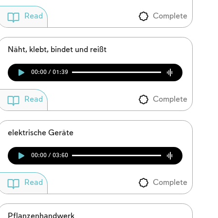
Complete
Read
Näht, klebt, bindet und reißt
00:00 / 01:39
Complete
Read
elektrische Geräte
00:00 / 03:60
Complete
Read
Pflanzenhandwerk