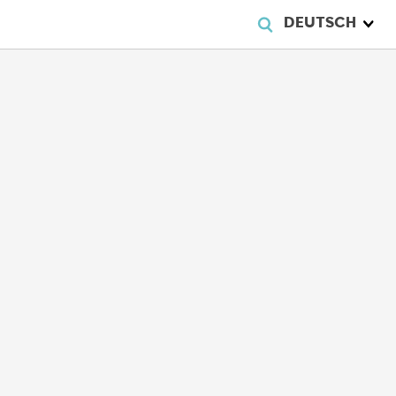
DEUTSCH