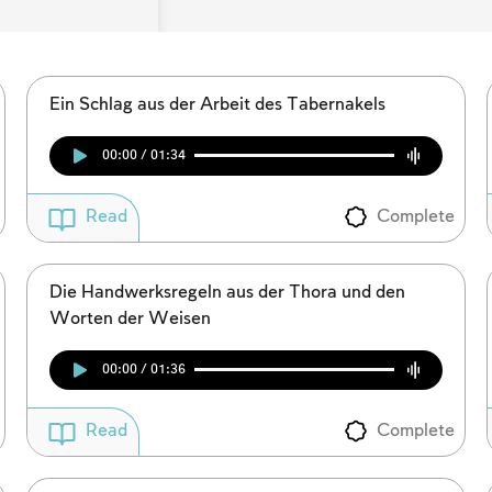
Ein Schlag aus der Arbeit des Tabernakels
00:00 / 01:34
Complete
Read
Die Handwerksregeln aus der Thora und den
Worten der Weisen
00:00 / 01:36
Complete
Read