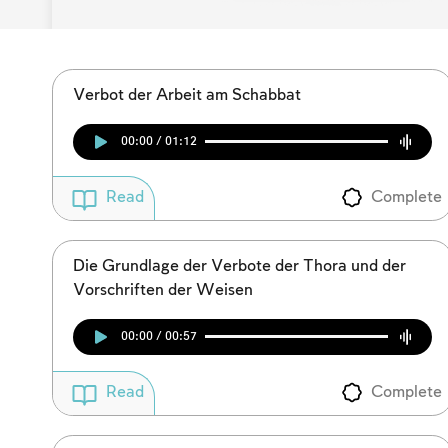
Verbot der Arbeit am Schabbat
00:00 / 01:12
Complete
Read
Die Grundlage der Verbote der Thora und der
Vorschriften der Weisen
00:00 / 00:57
Complete
Read