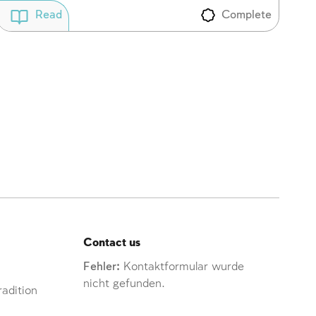
Complete
Read
Contact us
Fehler:
Kontaktformular wurde
nicht gefunden.
adition