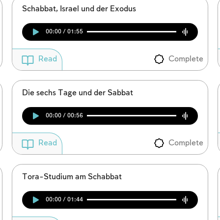
Schabbat, Israel und der Exodus
00:00 / 01:55
Complete
Read
Die sechs Tage und der Sabbat
00:00 / 00:56
Complete
Read
Tora-Studium am Schabbat
00:00 / 01:44