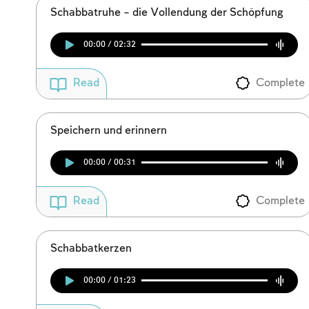
Schabbatruhe – die Vollendung der Schöpfung
00:00 / 02:32
Complete
Read
Speichern und erinnern
00:00 / 00:31
Complete
Read
Schabbatkerzen
00:00 / 01:23