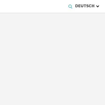
DEUTSCH