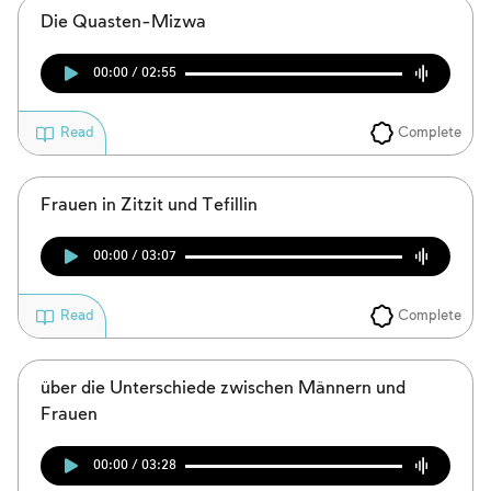
Die Quasten-Mizwa
00:00 / 02:55
Complete
Read
Frauen in Zitzit und Tefillin
00:00 / 03:07
Complete
Read
über die Unterschiede zwischen Männern und
Frauen
00:00 / 03:28