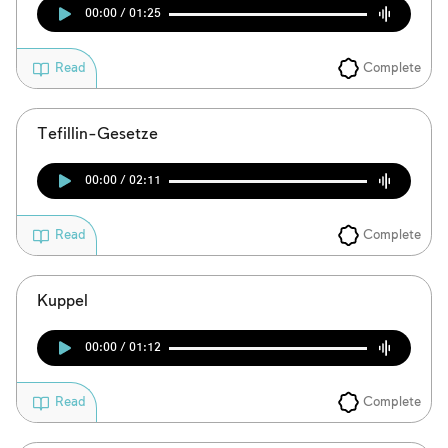
00:00 / 01:25
Complete
Read
Tefillin-Gesetze
00:00 / 02:11
Complete
Read
Kuppel
00:00 / 01:12
Complete
Read