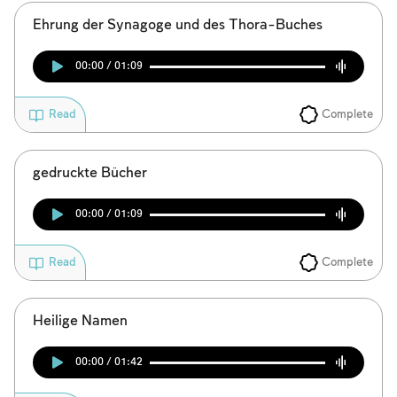
Ehrung der Synagoge und des Thora-Buches
00:00 / 01:09
Complete
Read
gedruckte Bücher
00:00 / 01:09
Complete
Read
Heilige Namen
00:00 / 01:42