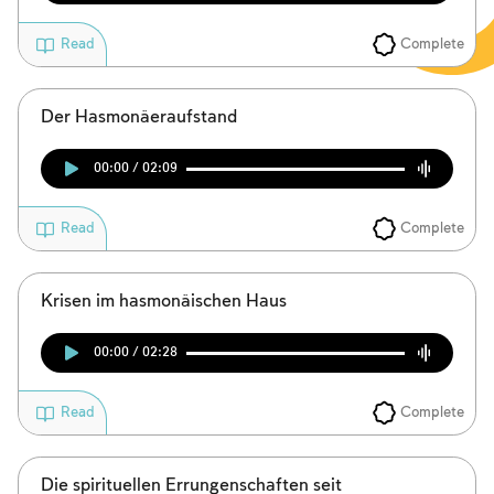
Complete
Read
Der Hasmonäeraufstand
00:00 / 02:09
Complete
Read
Krisen im hasmonäischen Haus
00:00 / 02:28
Complete
Read
Die spirituellen Errungenschaften seit