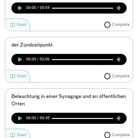
00:00 / 00:59
Complete
Read
der Zündzeitpunkt
00:00 / 02:06
Complete
Read
Beleuchtung in einer Synagoge und an öffentlichen
Orten
00:00 / 00:30
Complete
Read