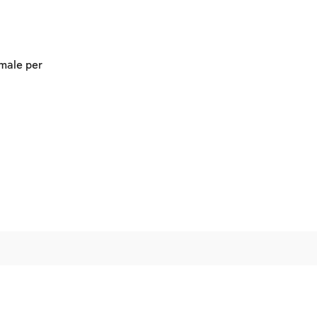
imale per