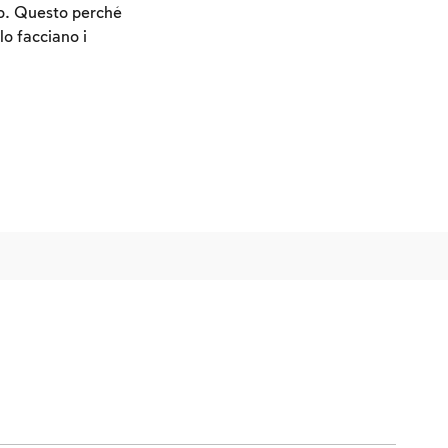
do. Questo perché
lo facciano i