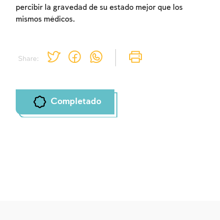
percibir la gravedad de su estado mejor que los
mismos médicos.
Share:
Completado