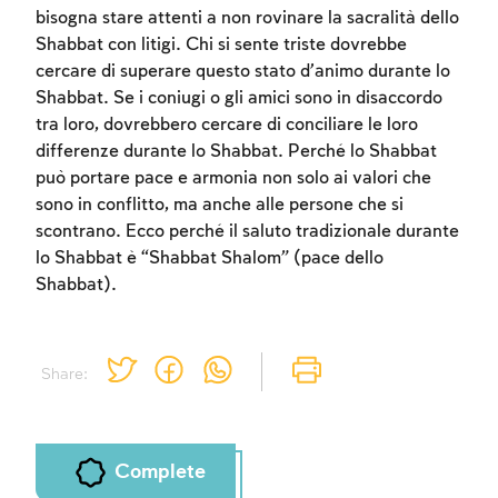
bisogna stare attenti a non rovinare la sacralità dello
Sign up
Login
Shabbat con litigi. Chi si sente triste dovrebbe
cercare di superare questo stato d’animo durante lo
Shabbat. Se i coniugi o gli amici sono in disaccordo
tra loro, dovrebbero cercare di conciliare le loro
differenze durante lo Shabbat. Perché lo Shabbat
può portare pace e armonia non solo ai valori che
sono in conflitto, ma anche alle persone che si
scontrano. Ecco perché il saluto tradizionale durante
lo Shabbat è “Shabbat Shalom” (pace dello
Shabbat).
Share:
Complete