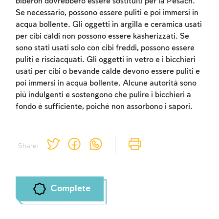
biberon dovrebbero essere sostituiti per la Pesach.
Se necessario, possono essere puliti e poi immersi in
acqua bollente. Gli oggetti in argilla e ceramica usati
per cibi caldi non possono essere kasherizzati. Se
sono stati usati solo con cibi freddi, possono essere
puliti e risciacquati. Gli oggetti in vetro e i bicchieri
usati per cibi o bevande calde devono essere puliti e
poi immersi in acqua bollente. Alcune autorità sono
più indulgenti e sostengono che pulire i bicchieri a
fondo è sufficiente, poiché non assorbono i sapori.
Share:
Complete