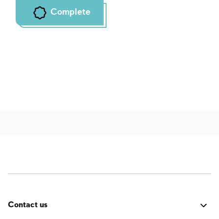
Complete
Contact us